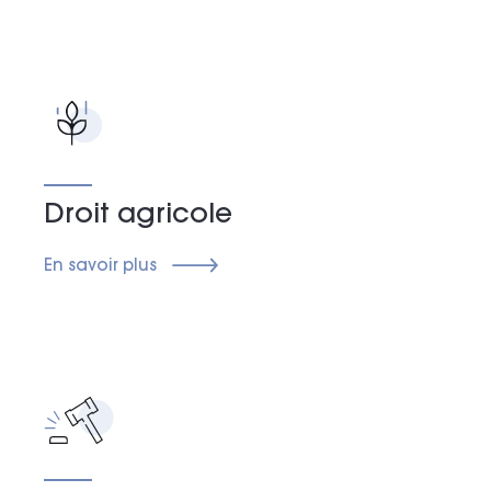
Droit agricole
En savoir plus