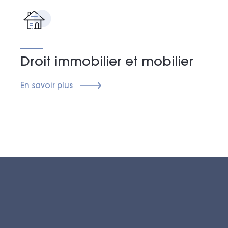
Droit immobilier et mobilier
En savoir plus