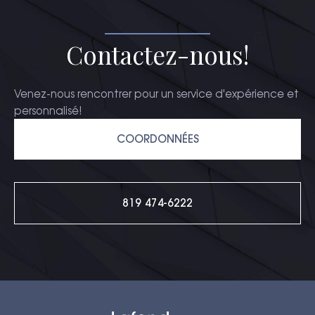
Contactez-nous!
Venez-nous rencontrer pour un service d'expérience et
personnalisé!
COORDONNÉES
819 474-6222