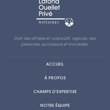
Droit des affaires et corporatif, agricole, des
personnes, successoral et immobilier.
ACCUEIL
À PROPOS
CHAMPS D'EXPERTISE
NOTRE ÉQUIPE