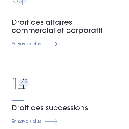
Droit des affaires,
commercial et corporatif
En savoir plus
Droit des successions
En savoir plus