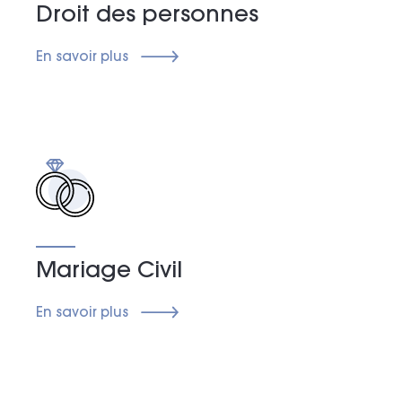
Droit des personnes
En savoir plus
Mariage Civil
En savoir plus